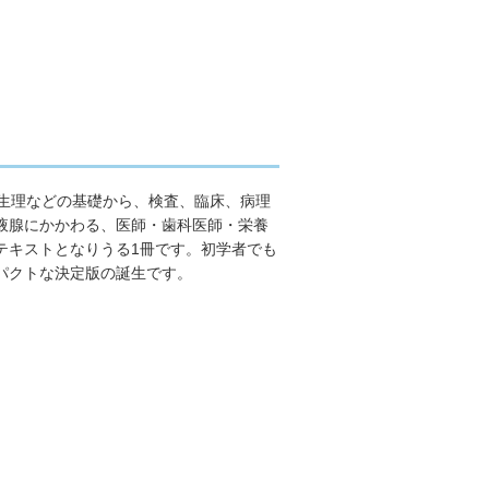
の生理などの基礎から、検査、臨床、病理
液腺にかかわる、医師・歯科医師・栄養
テキストとなりうる1冊です。初学者でも
パクトな決定版の誕生です。