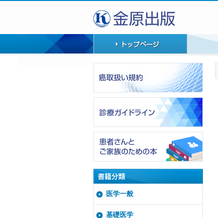
医学一般
基礎医学