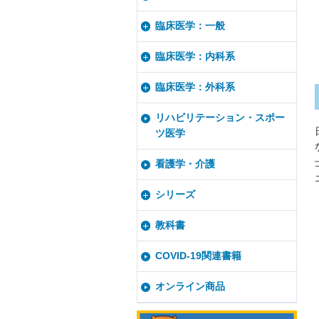
臨床医学：一般
臨床医学：内科系
臨床医学：外科系
リハビリテーション・スポー
ツ医学
看護学・介護
シリーズ
教科書
COVID-19関連書籍
オンライン商品