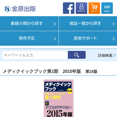
詳細検索
メディクイックブック第1部 2015年版
第18版