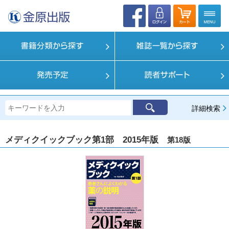
詳細検索
メディクイックブック第1部 2015年版
第18版