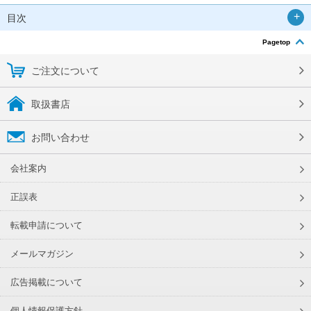
目次
Pagetop
ご注文について
取扱書店
お問い合わせ
会社案内
正誤表
転載申請について
メールマガジン
広告掲載について
個人情報保護方針